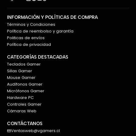
INFORMACIÓN Y POLÍTICAS DE COMPRA
Términos y Condiciones
Política de reembolso y garantía
Politicas de envíos
Política de privacidad
CATEGORÍAS DESTACADAS
Teclados Gamer
Sillas Gamer
Mouse Gamer
Audífonos Gamer
Micrófonos Gamer
Hardware PC
Controles Gamer
Cámaras Web
CONTÁCTANOS
Ventasweb@vgamers.cl