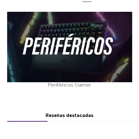
Periféricos Gamer
Reseñas destacadas