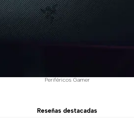
Periféricos Gamer
Reseñas destacadas