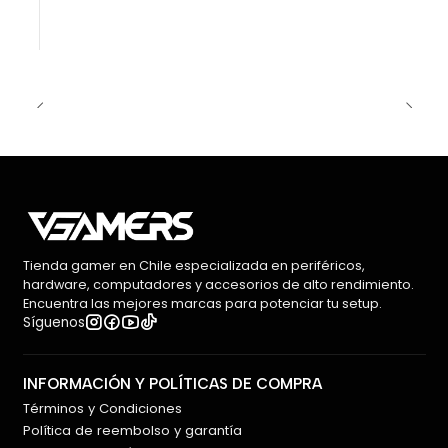
Tienda gamer en Chile especializada en periféricos,
hardware, computadores y accesorios de alto rendimiento.
Encuentra las mejores marcas para potenciar tu setup.
Síguenos
INFORMACIÓN Y POLÍTICAS DE COMPRA
Términos y Condiciones
Política de reembolso y garantía