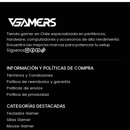
Tienda gamer en Chile especializada en periféricos,
hardware, computadores y accesorios de alto rendimiento.
Encuentra las mejores marcas para potenciar tu setup.
Síguenos
INFORMACIÓN Y POLÍTICAS DE COMPRA
Términos y Condiciones
Política de reembolso y garantía
Politicas de envíos
Política de privacidad
CATEGORÍAS DESTACADAS
Teclados Gamer
Sillas Gamer
Mouse Gamer