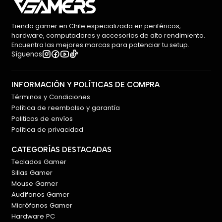
Tienda gamer en Chile especializada en periféricos,
hardware, computadores y accesorios de alto rendimiento.
Encuentra las mejores marcas para potenciar tu setup.
Síguenos
INFORMACIÓN Y POLÍTICAS DE COMPRA
Términos y Condiciones
Política de reembolso y garantía
Politicas de envíos
Política de privacidad
CATEGORÍAS DESTACADAS
Teclados Gamer
Sillas Gamer
Mouse Gamer
Audífonos Gamer
Micrófonos Gamer
Hardware PC